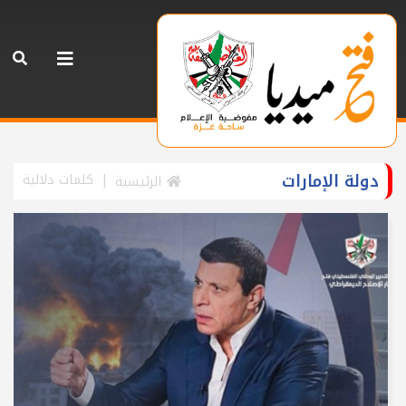
دولة الإمارات
كلمات دلالية
الرئيسية