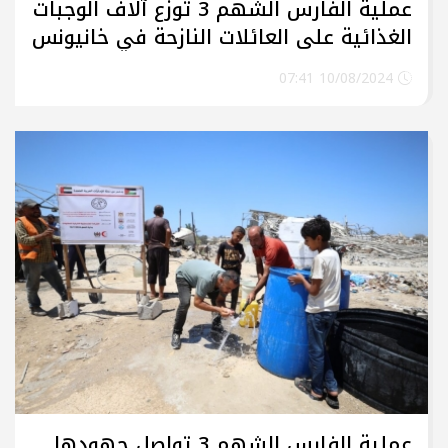
عملية الفارس الشهم 3 تُوزع آلاف الوجبات
الغذائية على العائلات النازحة في خانيونس
10/08/2024 07:41
عملية الفارس الشهم 3 تواصل جهودها