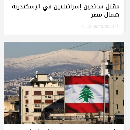
مقتل سائحين إسرائيليين في الإسكندرية
شمال مصر
08/10/2023 10:22