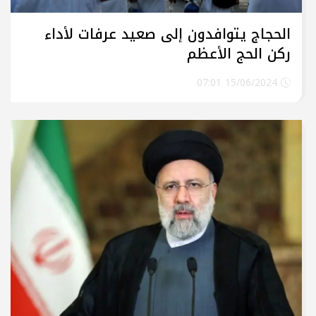
الحجاج يتوافدون إلى صعيد عرفات لأداء
ركن الحج الأعظم
15/06/2024 07:01