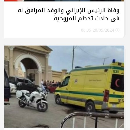
وفاة الرئيس الإيراني والوفد المرافق له
في حادث تحطم المروحية
20/05/2024 06:35