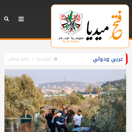
عربي ودولي
عربي ودولي
الرئيسية