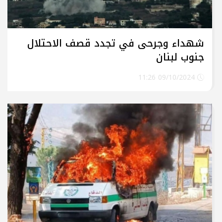
شهداء وجرحى في تجدد قصف الاحتلال
جنوب لبنان
09/10/2024 11:26