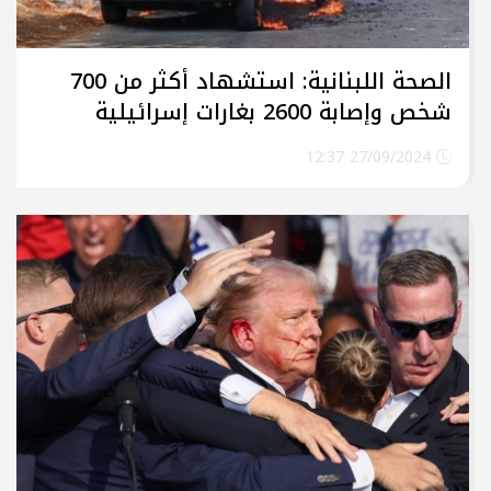
الصحة اللبنانية: استشهاد أكثر من 700
شخص وإصابة 2600 بغارات إسرائيلية
27/09/2024 12:37