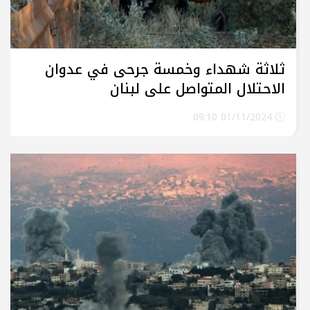
ثلاثة شهداء وخمسة جرحى في عدوان
الاحتلال المتواصل على لبنان
01/11/2024 09:10