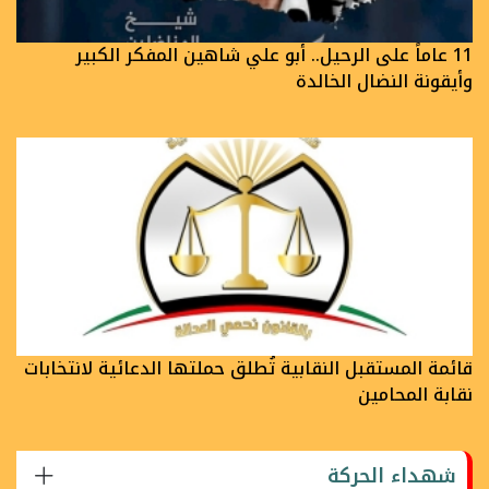
11 عاماً على الرحيل.. أبو علي شاهين المفكر الكبير
وأيقونة النضال الخالدة
قائمة المستقبل النقابية تُطلق حملتها الدعائية لانتخابات
نقابة المحامين
شهداء الحركة