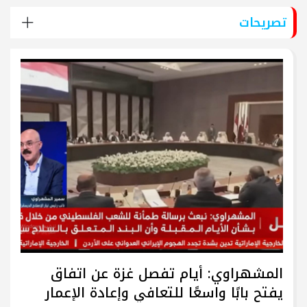
تصريحات
المشهراوي: أيام تفصل غزة عن اتفاق
يفتح بابًا واسعًا للتعافي وإعادة الإعمار