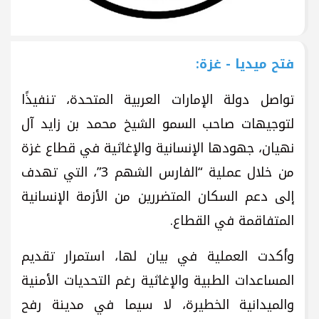
فتح ميديا - غزة:
تواصل دولة الإمارات العربية المتحدة، تنفيذًا
لتوجيهات صاحب السمو الشيخ محمد بن زايد آل
نهيان، جهودها الإنسانية والإغاثية في قطاع غزة
من خلال عملية “الفارس الشهم 3”، التي تهدف
إلى دعم السكان المتضررين من الأزمة الإنسانية
المتفاقمة في القطاع.
وأكدت العملية في بيان لها، استمرار تقديم
المساعدات الطبية والإغاثية رغم التحديات الأمنية
والميدانية الخطيرة، لا سيما في مدينة رفح