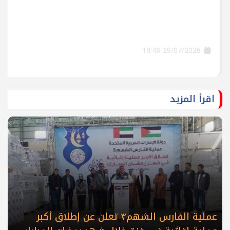
29/07/2026 18:48
اقرأ المزيد
عملية الفارس الشهم٣ تعلن عن إطلاق أكبر