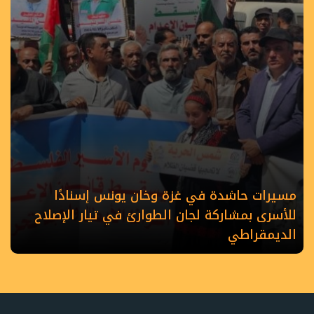
مسيرات حاشدة في غزة وخان يونس إسنادًا
للأسرى بمشاركة لجان الطوارئ في تيار الإصلاح
الديمقراطي