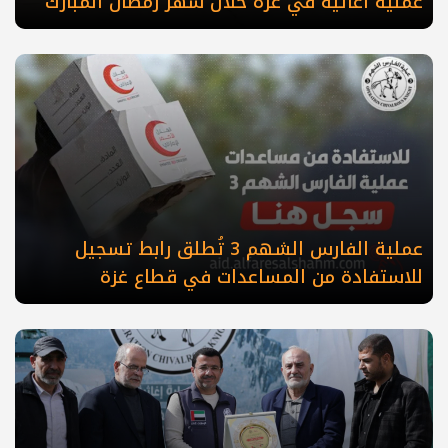
عملية اغاثية في غزة خلال شهر رمضان المبارك
عملية الفارس الشهم 3 تُطلق رابط تسجيل
للاستفادة من المساعدات في قطاع غزة