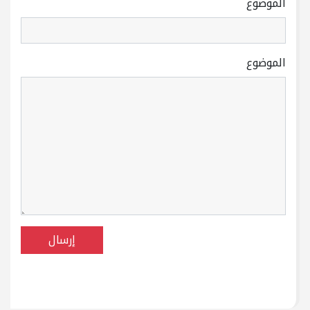
الموضوع
الموضوع
إرسال