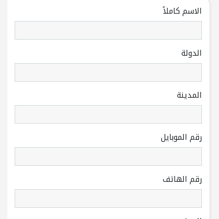
الاسم كاملاً
الدولة
المدينة
رقم الموبايل
رقم الهاتف