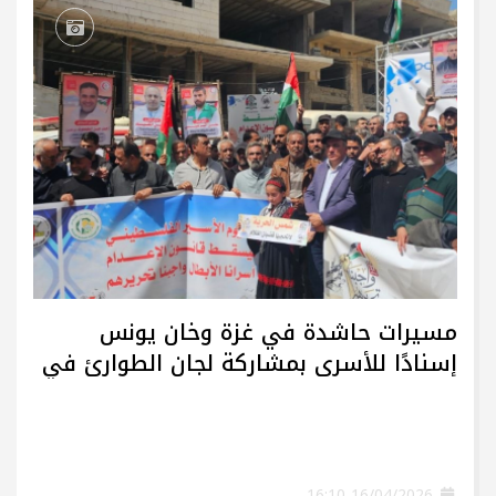
مسيرات حاشدة في غزة وخان يونس
إسنادًا للأسرى بمشاركة لجان الطوارئ في
تيار الإصلاح الديمقراطي
16/04/2026 16:10