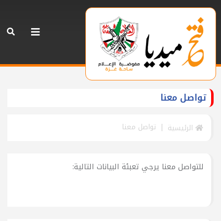
تواصل معنا
تواصل معنا
الرئيسية
للتواصل معنا يرجي تعبئة البيانات التالية: