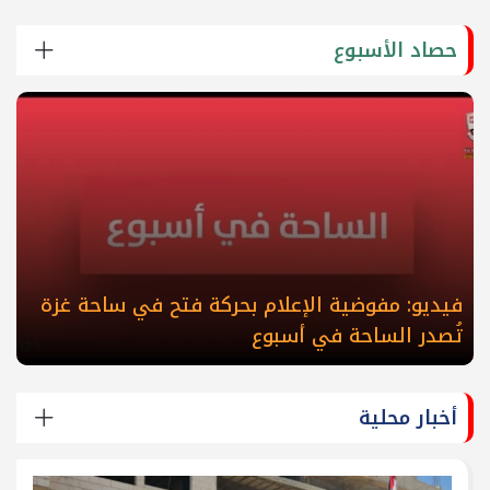
حصاد الأسبوع
فيديو: مفوضية الإعلام بحركة فتح في ساحة غزة
تُصدر الساحة في أسبوع
أخبار محلية