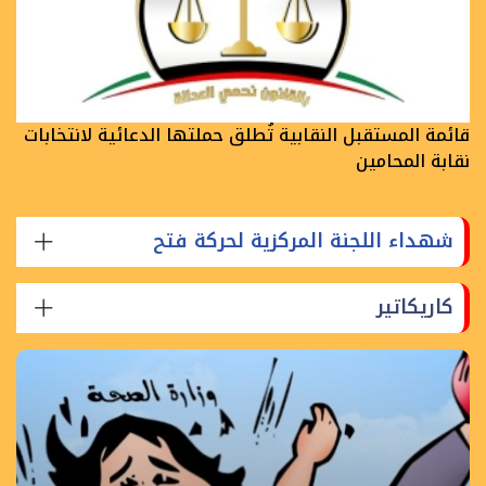
قائمة المستقبل النقابية تُطلق حملتها الدعائية لانتخابات
نقابة المحامين
شهداء اللجنة المركزية لحركة فتح
كاريكاتير