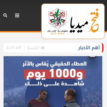
أهم الأخبار
أهم الأخبار
الرئيسية