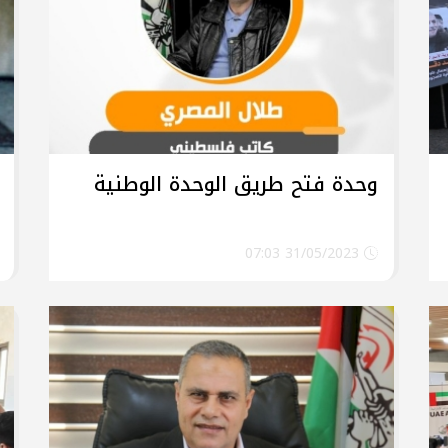
وحدة فتح طريق الوحدة الوطنية
31/05/2023 07:03