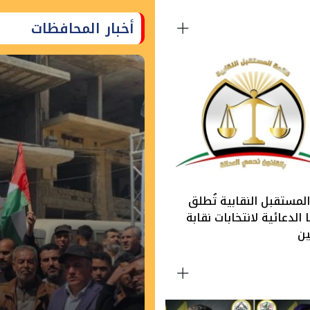
أخبار المحافظات
لمستقبل النقابية تُطلق
الدعائية لانتخابات نقابة
ين