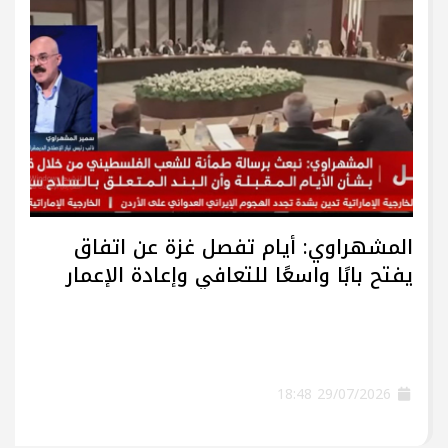
المشهراوي: أيام تفصل غزة عن اتفاق
يفتح بابًا واسعًا للتعافي وإعادة الإعمار
29/07/2026 18:48