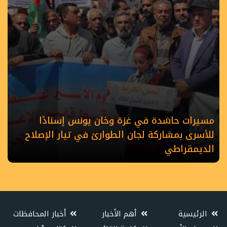
مسيرات حاشدة في غزة وخان يونس إسنادًا
للأسرى بمشاركة لجان الطوارئ في تيار الإصلاح
الديمقراطي
الرئيسية
أهم الأخبار
أخبار المحافظات