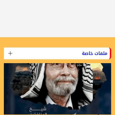
ملفات خاصة