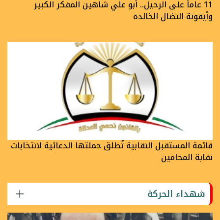
11 عاماً على الرحيل.. أبو علي شاهين المفكر الكبير
وأيقونة النضال الخالدة
قائمة المستقبل النقابية تُطلق حملتها الدعائية لانتخابات
نقابة المحامين
شهداء الحركة