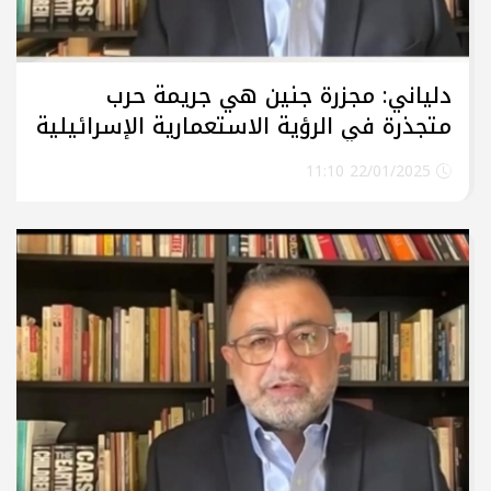
دلياني: مجزرة جنين هي جريمة حرب
متجذرة في الرؤية الاستعمارية الإسرائيلية
22/01/2025 11:10