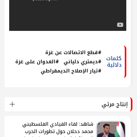
#قطع الاتصالات عن غزة
كلمات
#ديمتري دلياني
#العدوان على غزة
دلالية
#تيار الإصلاح الديمقراطي
إنتاج مرئي
شاهد: لقاء القيادي الفلسطيني
محمد دحلان حول تطورات الحرب