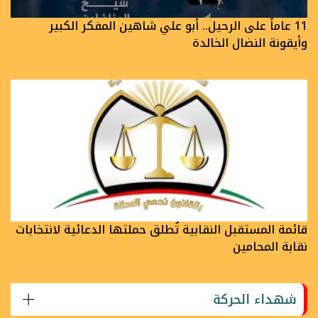
11 عاماً على الرحيل.. أبو علي شاهين المفكر الكبير
وأيقونة النضال الخالدة
قائمة المستقبل النقابية تُطلق حملتها الدعائية لانتخابات
نقابة المحامين
شهداء الحركة