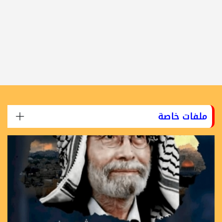
ملفات خاصة