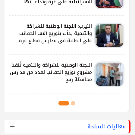
الاسرائيلية على غزة وتداعياتها
النيرب: اللجنة الوطنية للشراكة
ى
والتنمية بدأت بتوزيع آلاف الحقائب
على الطلبة في مدارس قطاع غزة
ى
اللجنة الوطنية للشراكة والتنمية تُنفذ
مشروع توزيع الحقائب لعدد من مدارس
محافظة رفح
فعاليات الساحة