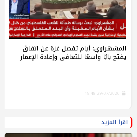
المشهراوي: أيام تفصل غزة عن اتفاق
يفتح بابًا واسعًا للتعافي وإعادة الإعمار
29/07/2026 18:48
اقرأ المزيد