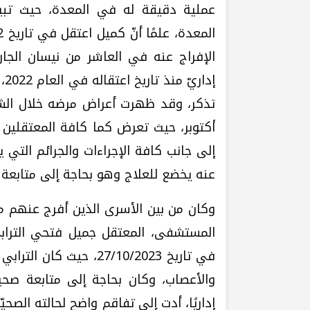
عملية دقيقة له في المعدة، حيث تبي
الإفراج عنه في العاشر من نيسان الجار
إد
تذكر، وقد ظهرت أعراض مرضه خلال الشهو
أكتوبر، حيث تعرض كما كافة المعتقلين 
إلى جانب كافة الإجراءات والجرائم التي ي
عنه يخضع للعلاج وهو بحاجة إلى متابعة
وكان من بين الأسرى الذين أفرج عنهم 
في تاريخ 27/10/2023، 
إداريًا، أدت إلى تفاقم واضح لحالته الصحي