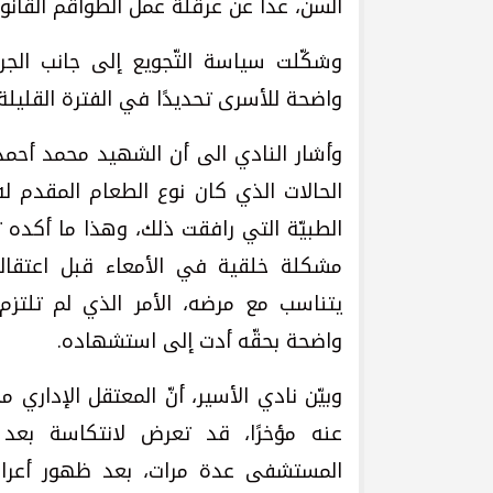
السن، عدا عن عرقلة عمل الطواقم القانوني
وشكّلت سياسة التّجويع إلى جانب الجرا
واضحة للأسرى تحديدًا في الفترة القليلة 
وأشار النادي الى أن الشهيد محمد أحمد 
الحالات الذي كان نوع الطعام المقدم ل
الطبيّة التي رافقت ذلك، وهذا ما أكده تق
مشكلة خلقية في الأمعاء قبل اعتقاله 
يتناسب مع مرضه، الأمر الذي لم تلتزم 
واضحة بحقّه أدت إلى استشهاده.
عنه مؤخرًا، قد تعرض لانتكاسة بعد 
المستشفى عدة مرات، بعد ظهور أعراض 