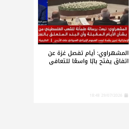
المشهراوي: أيام تفصل غزة عن
اتفاق يفتح بابًا واسعًا للتعافي
وإعادة الإعمار
29/07/2026 18:48