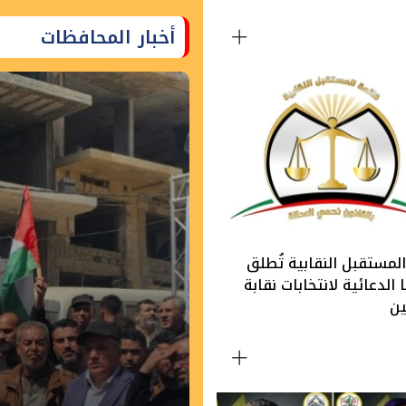
أخبار المحافظات
لمستقبل النقابية تُطلق
الدعائية لانتخابات نقابة
ين