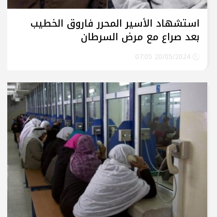
استشهاد الأسير المحرر فاروق الخطيب
بعد صراع مع مرض السرطان
20/05/2024 07:05