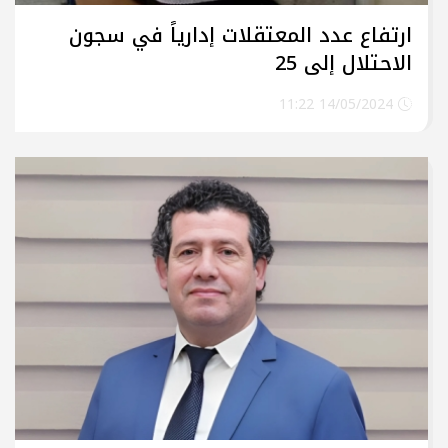
ارتفاع عدد المعتقلات إدارياً في سجون
الاحتلال إلى 25
14/05/2024 11:22