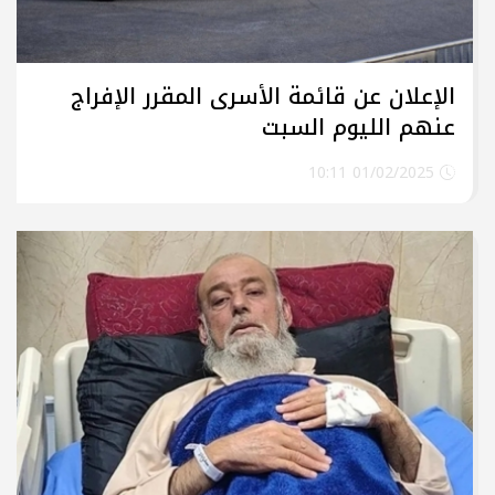
الإعلان عن قائمة الأسرى المقرر الإفراج
عنهم الليوم السبت
01/02/2025 10:11