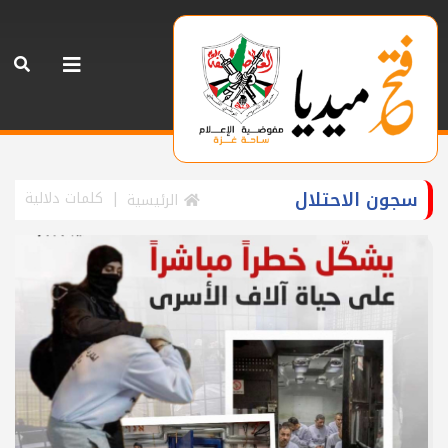
سجون الاحتلال
كلمات دلالية
الرئيسية