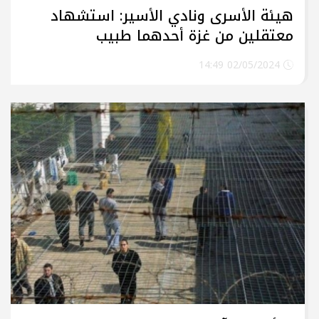
هيئة الأسرى ونادي الأسير: استشهاد
معتقلين من غزة أحدهما طبيب
02/05/2024 14:49