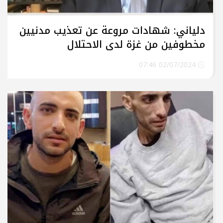
دلياني: شهادات مروعة عن تعذيب مدنيين
مخطوفين من غزة لدى الاحتلال
02/07/2024 07:46