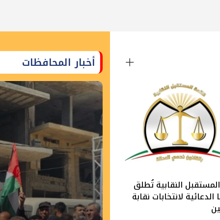
أخبار المحافظات
لمستقبل النقابية تُطلق
الدعائية لانتخابات نقابة
ين