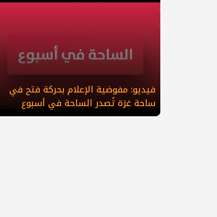
فيديو: مفوضية الإعلام بحركة فتح في
ساحة غزة تُصدر الساحة في أسبوع