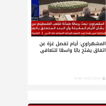
المشهراوي: أيام تفصل غزة عن
اتفاق يفتح بابًا واسعًا للتعافي
وإعادة الإعمار
29/07/2026 18:48