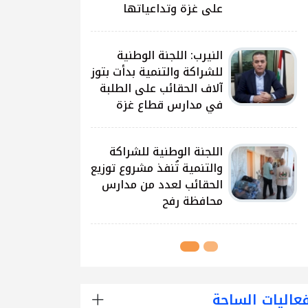
على غزة وتداعياتها
النيرب: اللجنة الوطنية
للشراكة والتنمية بدأت بتوزيع
آلاف الحقائب على الطلبة
في مدارس قطاع غزة
اللجنة الوطنية للشراكة
والتنمية تُنفذ مشروع توزيع
الحقائب لعدد من مدارس
محافظة رفح
عاليات الساحة