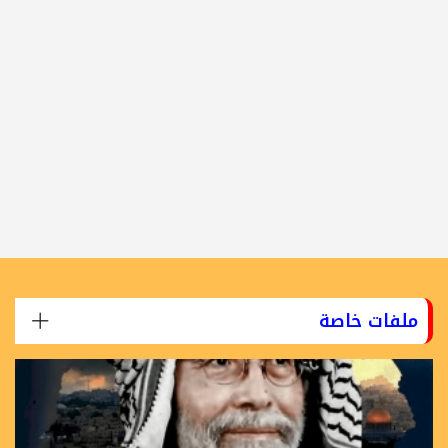
ملفات خاصة