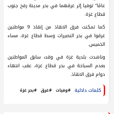
عامًا" توفيا إثر غرقهما في بحر مدينة رفح جنوب
قطاع غزة.
كما تمكنت فرق الانقاذ من إنقاذ 9 مواطنين
غرقوا في بحر النصيرات وسط قطاع غزة، مساء
الخميس.
وناشدت بلدية غزة في وقت سابق المواطنين
بعدم السباحة في بحر قطاع غزة، عقب انتهاء
دوام فرق الانقاذ.
كلمات دلالية
#وفيات
#غرق
#بحر غزة