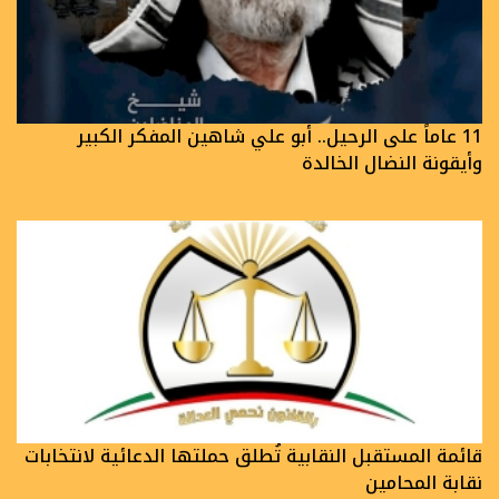
11 عاماً على الرحيل.. أبو علي شاهين المفكر الكبير
وأيقونة النضال الخالدة
قائمة المستقبل النقابية تُطلق حملتها الدعائية لانتخابات
نقابة المحامين