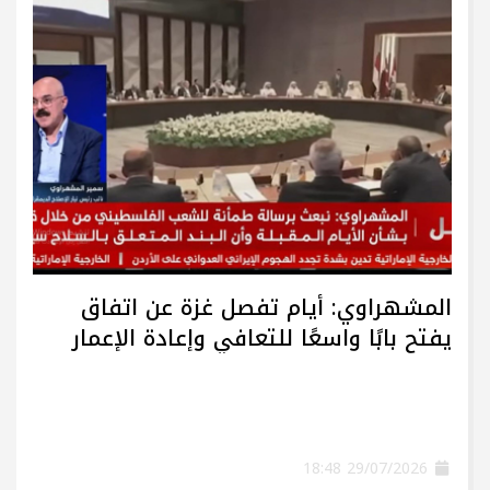
المشهراوي: أيام تفصل غزة عن اتفاق
يفتح بابًا واسعًا للتعافي وإعادة الإعمار
29/07/2026 18:48