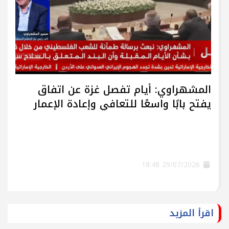
المشهراوي: أيام تفصل غزة عن اتفاق
يفتح بابًا واسعًا للتعافي وإعادة الإعمار
29/07/2026 18:48
اقرأ المزيد