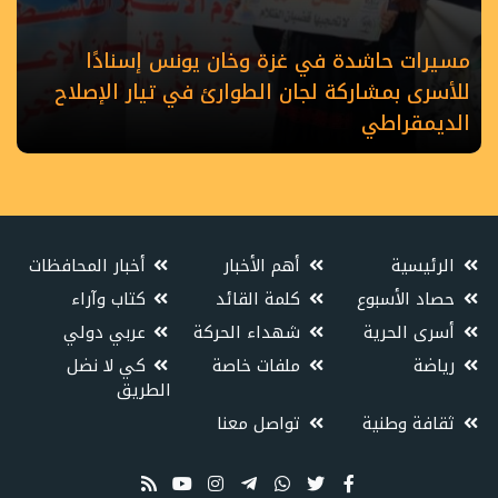
مسيرات حاشدة في غزة وخان يونس إسنادًا
للأسرى بمشاركة لجان الطوارئ في تيار الإصلاح
الديمقراطي
الرئيسية
أهم الأخبار
أخبار المحافظات
حصاد الأسبوع
كلمة القائد
كتاب وآراء
أسرى الحرية
شهداء الحركة
عربي دولي
رياضة
ملفات خاصة
كي لا نضل
الطريق
ثقافة وطنية
تواصل معنا