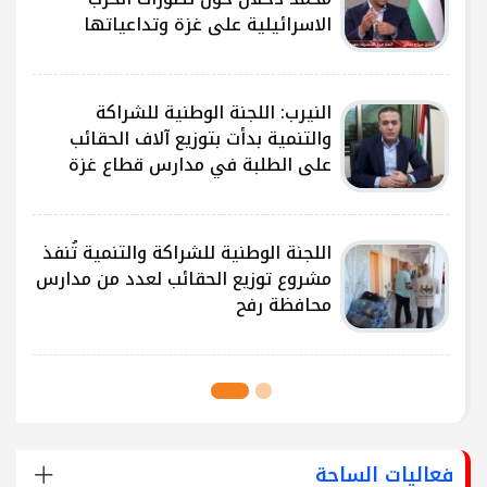
الاسرائيلية على غزة وتداعياتها
النيرب: اللجنة الوطنية للشراكة
ى
والتنمية بدأت بتوزيع آلاف الحقائب
على الطلبة في مدارس قطاع غزة
ى
اللجنة الوطنية للشراكة والتنمية تُنفذ
مشروع توزيع الحقائب لعدد من مدارس
محافظة رفح
فعاليات الساحة