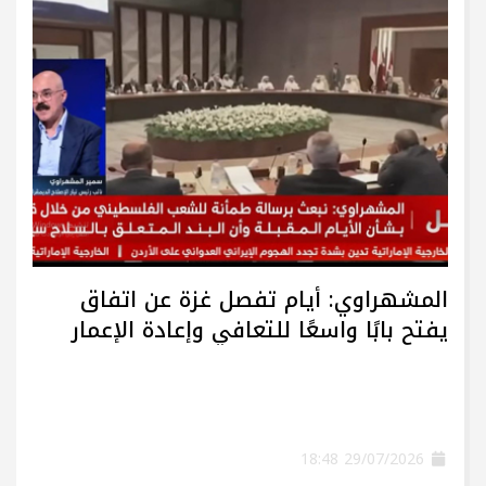
المشهراوي: أيام تفصل غزة عن اتفاق
يفتح بابًا واسعًا للتعافي وإعادة الإعمار
29/07/2026 18:48