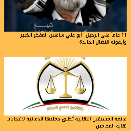
11 عاماً على الرحيل.. أبو علي شاهين المفكر الكبير
وأيقونة النضال الخالدة
قائمة المستقبل النقابية تُطلق حملتها الدعائية لانتخابات
نقابة المحامين