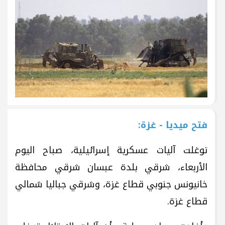
فتح ميديا - غزة:
توغلت آليات عسكرية إسرائيلية، صباح اليوم
الأربعاء، شرقي بلدة عبسان شرقي محافظة
خانيونس جنوبي قطاع غزة، وشرقي جباليا شمالي
قطاع غزة.