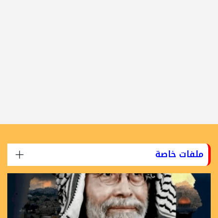
ملفات خاصة