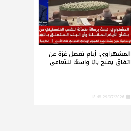
المشهراوي: أيام تفصل غزة عن
اتفاق يفتح بابًا واسعًا للتعافي
وإعادة الإعمار
29/07/2026 18:48