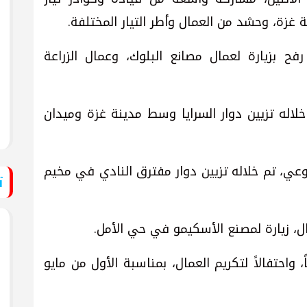
غزة، وحشد من العمال وأطر التيار المختلفة.
ح بزيارة لعمال مصانع البلوك، وعمال الزراعة
لاله تزيين دوار السرايا وسط مدينة غزة وميدان
ي، تم خلاله تزيين دوار مفترق النادي في مخيم
ت
 زيارة لمصنع الأسكيمو في حي الأمل.
احتفالاً لتكريم العمال، بمناسبة الأول من مايو