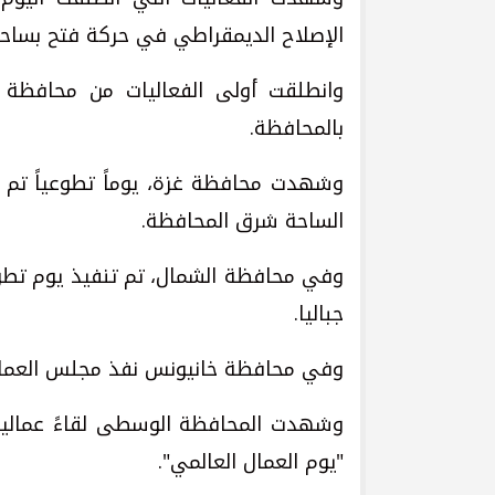
الإصلاح الديمقراطي في حركة فتح بساحة 
وانطلقت أولى الفعاليات من محافظة رف
بالمحافظة.
وشهدت محافظة غزة، يوماً تطوعياً تم خ
الساحة شرق المحافظة.
وفي محافظة الشمال، تم تنفيذ يوم تطوع
جباليا.
وفي محافظة خانيونس نفذ مجلس العمال،
وشهدت المحافظة الوسطى لقاءً عمالياً، و
"يوم العمال العالمي".