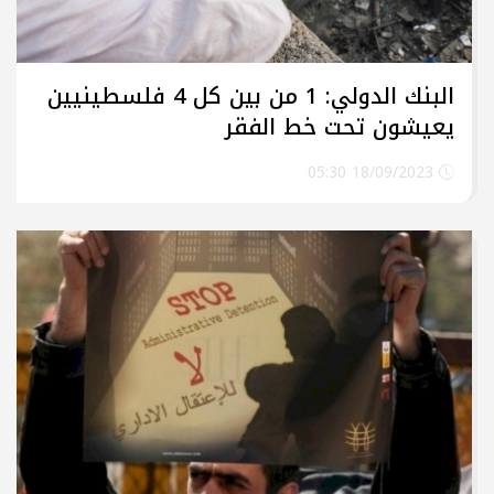
البنك الدولي: 1 من بين كل 4 فلسطينيين
يعيشون تحت خط الفقر
18/09/2023 05:30