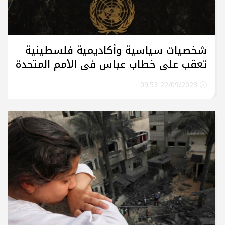
شخصيات سياسية وأكاديمية فلسطينية
تعقب على خطاب عباس في الأمم المتحدة
22/09/2023 09:53