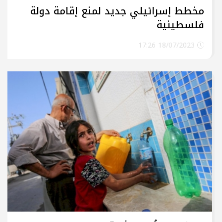
مخطط إسرائيلي جديد لمنع إقامة دولة
فلسطينية
18/07/2023 17:26