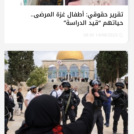
تقرير حقوقي: أطفال غزة المرضى..
حياتهم “قيد الدراسة”
14/08/2023 08:30