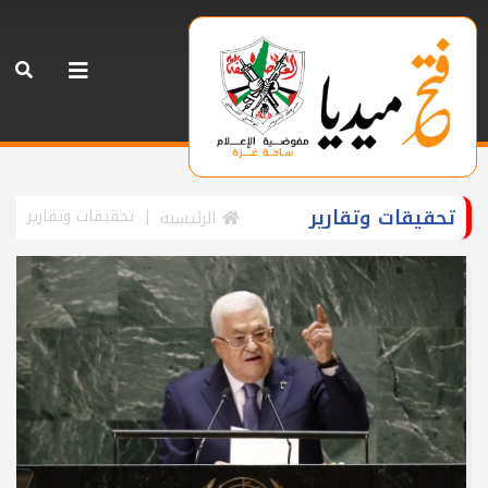
تحقيقات وتقارير
تحقيقات وتقارير
الرئيسية