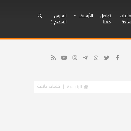
اليات
تواصل
الأرشيف
الفارس
ساحة
معنا
الشهم 3
كلمات دلالية
الرئيسية