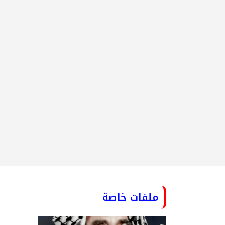
ملفات خاصة