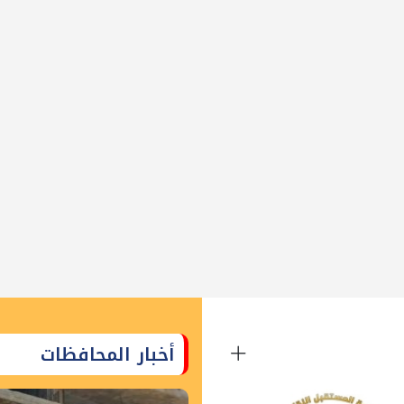
أخبار المحافظات