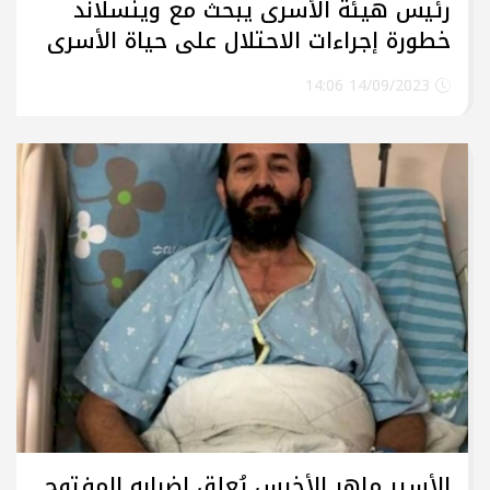
رئيس هيئة الأسرى يبحث مع وينسلاند
خطورة إجراءات الاحتلال على حياة الأسرى
14/09/2023 14:06
الأسير ماهر الأخرس يُعلق إضرابه المفتوح