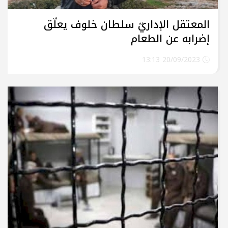
المعتقل الإداريّ سلطان خلوف يعلّق
إضرابه عن الطعام
20/09/2023 13:13