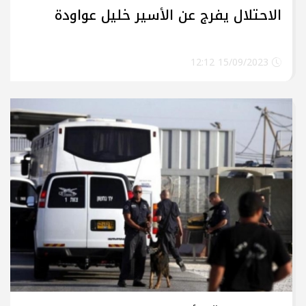
الاحتلال يفرج عن الأسير خليل عواودة
15/09/2023 12:12