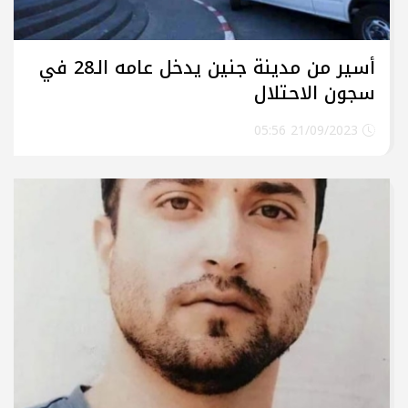
أسير من مدينة جنين يدخل عامه الـ28 في
سجون الاحتلال
21/09/2023 05:56