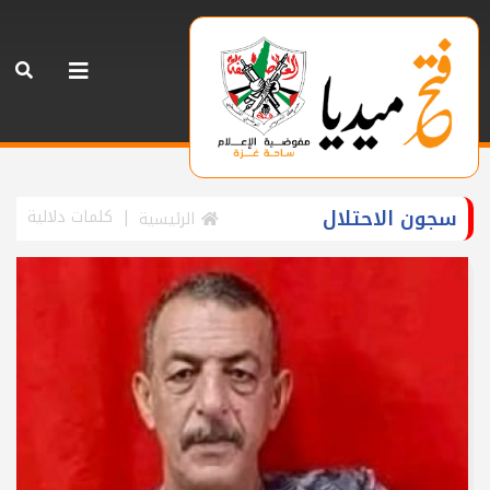
سجون الاحتلال
كلمات دلالية
الرئيسية