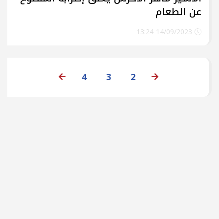
عن الطعام
14/09/2023 13:24
4
3
2