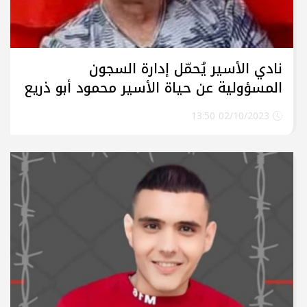
نادي الأسير يُحمّل إدارة السجون
المسؤولية عن حياة الأسير محمود أبو ذريع
02/10/2023 13:50