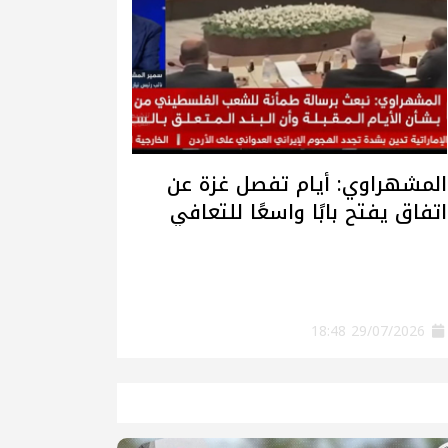
المشهراوي: أيام تفصل غزة عن
اتفاق يفتح بابًا واسعًا للتعافي
وإعادة الإعمار
29/07/2026 18:48