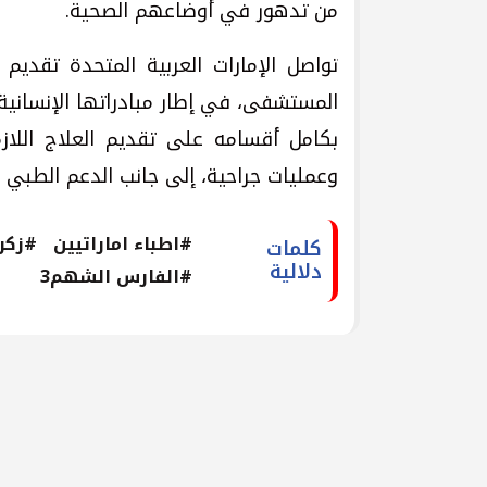
من تدهور في أوضاعهم الصحية.
تواصل الإمارات العربية المتحدة تقدي
المستشفى، في إطار مبادراتها الإنسان
بكامل أقسامه على تقديم العلاج اللاز
وعمليات جراحية، إلى جانب الدعم الطبي
#اطباء اماراتيين
#زكر
كلمات
دلالية
#الفارس الشهم3