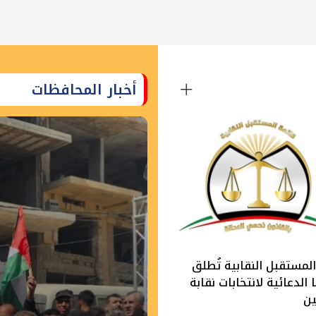
أخبار المحافظات
لمستقبل النقابية تُطلق
الدعائية لانتخابات نقابة
ين