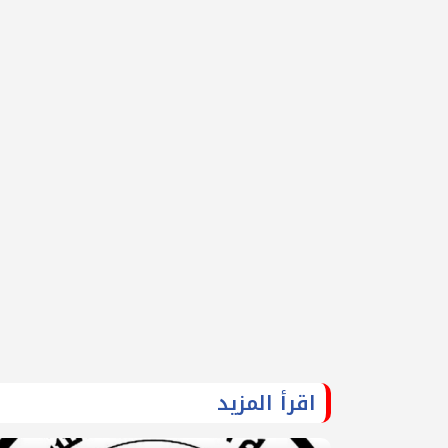
اقرأ المزيد