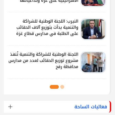
الاسرائيلية على غزة وتداعياتها
النيرب: اللجنة الوطنية للشراكة
ى
والتنمية بدأت بتوزيع آلاف الحقائب
على الطلبة في مدارس قطاع غزة
ى
اللجنة الوطنية للشراكة والتنمية تُنفذ
مشروع توزيع الحقائب لعدد من مدارس
محافظة رفح
فعاليات الساحة