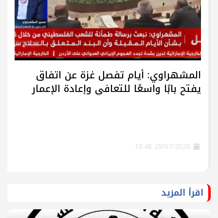
المشهراوي: أيام تفصل غزة عن اتفاق
يفتح بابًا واسعًا للتعافي وإعادة الإعمار
29/07/2026 18:48
اقرأ المزيد