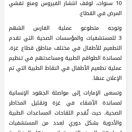
10 سنوات، لوقف انتشار الفيروس ومنع تفشي
المرض في القطاع.
وتوجه متطوعو عملية الفارس الشهم
3 للمستشفيات والمؤسسات الصحية التي تقدم
التطعيم للأطفال في مختلف مناطق قطاع غزة،
لمساندة الطواقم الطبية ومساعدتهم في تنظيم
عملية تطعيم الأطفال في النقاط الطبية التي تم
الإعلان عنها.
وتسعى الإمارات إلى مواصلة الجهود الإنسانية
لمساندة الأشقاء في غزة وتقليل المخاطر
الصحية، حيث تُقدم اللقاحات المساعدات الطبية
والأدوية بشكل دوري لعدد من المستشفيات