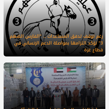
رغم توقف تدفق المساعدات ... "الفارس الشهم
3" تؤكد التزامها بمواصلة الدعم الإنساني في
قطاع غزة