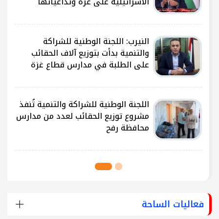
الاسرائيلية على غزة وتداعياتها
النيرب: اللجنة الوطنية للشراكة
ى
والتنمية بدأت بتوزيع آلاف الحقائب
على الطلبة في مدارس قطاع غزة
ى
اللجنة الوطنية للشراكة والتنمية تُنفذ
مشروع توزيع الحقائب لعدد من مدارس
محافظة رفح
فعاليات الساحة