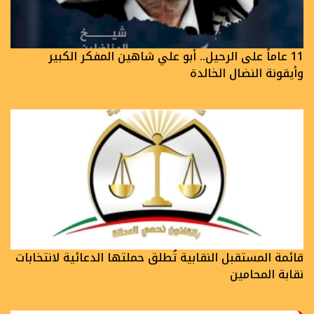
11 عاماً على الرحيل.. أبو علي شاهين المفكر الكبير
وأيقونة النضال الخالدة
قائمة المستقبل النقابية تُطلق حملتها الدعائية لانتخابات
نقابة المحامين