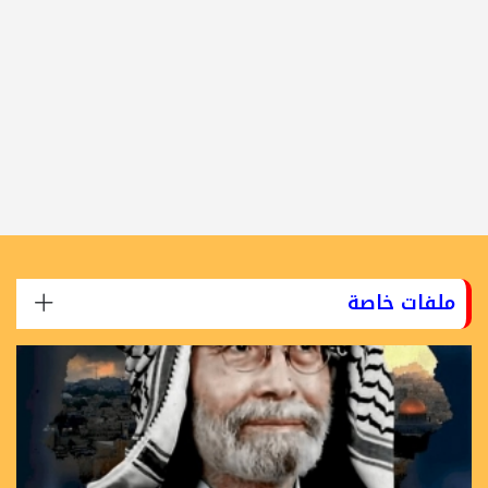
ملفات خاصة