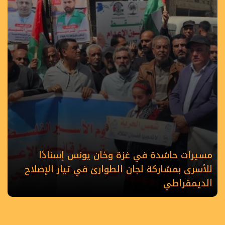
مسيرات حاشدة في غزة وخان يونس إسنادًا
للأسرى بمشاركة لجان الطوارئ في تيار الإصلاح
الديمقراطي