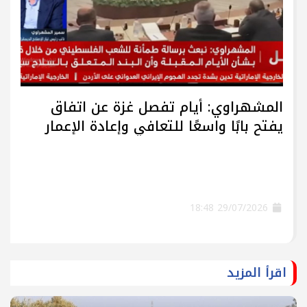
المشهراوي: أيام تفصل غزة عن اتفاق
يفتح بابًا واسعًا للتعافي وإعادة الإعمار
29/07/2026 18:48
اقرأ المزيد