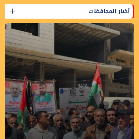
أخبار المحافظات