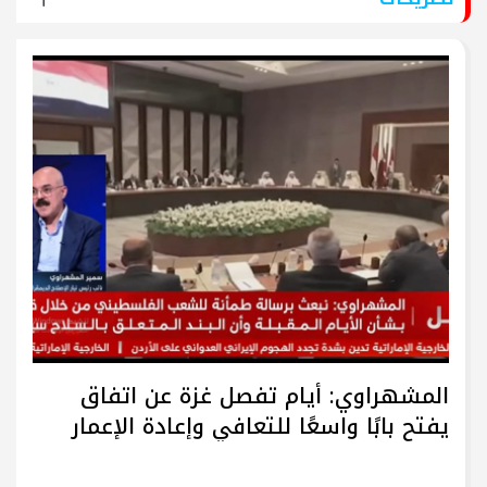
المشهراوي: أيام تفصل غزة عن اتفاق
يفتح بابًا واسعًا للتعافي وإعادة الإعمار