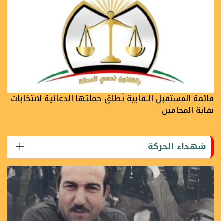
قائمة المستقبل النقابية تُطلق حملتها الدعائية لانتخابات
نقابة المحامين
شهداء الحركة