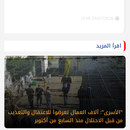
29/07/2026 18:48
اقرأ المزيد
"الأسرى": آلاف العمال تعرضوا للاعتقال والتعذيب
من قبل الاحتلال منذ السابع من أكتوبر