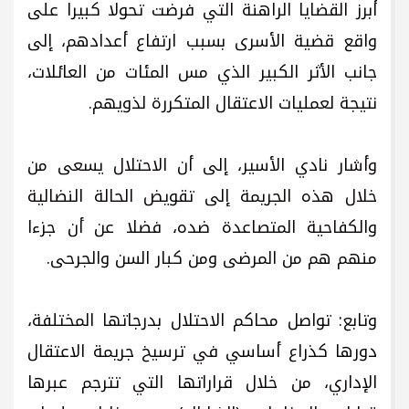
أبرز القضايا الراهنة التي فرضت تحولا كبيرا على
واقع قضية الأسرى بسبب ارتفاع أعدادهم، إلى
جانب الأثر الكبير الذي مس المئات من العائلات،
نتيجة لعمليات الاعتقال المتكررة لذويهم.
وأشار نادي الأسير، إلى أن الاحتلال يسعى من
خلال هذه الجريمة إلى تقويض الحالة النضالية
والكفاحية المتصاعدة ضده، فضلا عن أن جزءا
منهم هم من المرضى ومن كبار السن والجرحى.
وتابع: تواصل محاكم الاحتلال بدرجاتها المختلفة،
دورها كذراع أساسي في ترسيخ جريمة الاعتقال
الإداري، من خلال قراراتها التي تترجم عبرها