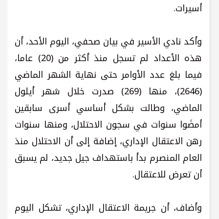
أسيرات.
وأكد نادي الأسير في بيان صحفي، اليوم الأحد، أن
هذه الأعداد لم تسجل منذ أكثر من (20) عاما،
فيما بلغ عدد الأوامر حتى نهاية الشهر الماضي
(2646)، منها (269) صدرت خلال شهر أيلول
الماضي، وطالت بشكل أساسي أسرى سابقين
أمضَوا سنوات في سجون الاحتلال، ومنها سنوات
رهن الاعتقال الإداري، إضافة إلى أن الاحتلال منذ
العام المنصرم بدأ باستهداف جيل جديد، لم يسبق
أن تعرض للاعتقال.
وأضاف، أن جريمة الاعتقال الإداري، تشكل اليوم