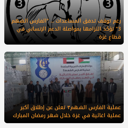
رغم توقف تدفق المساعدات ... "الفارس الشهم
3" تؤكد التزامها بمواصلة الدعم الإنساني في
قطاع غزة
عملية الفارس الشهم٣ تعلن عن إطلاق أكبر
عملية اغاثية في غزة خلال شهر رمضان المبارك