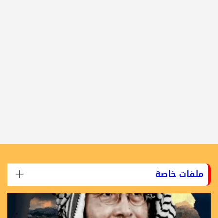
ملفات خاصة