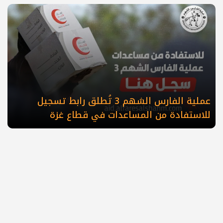
عملية الفارس الشهم 3 تُطلق رابط تسجيل
للاستفادة من المساعدات في قطاع غزة