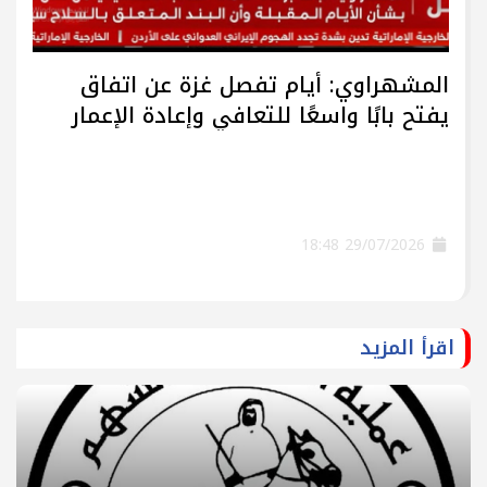
المشهراوي: أيام تفصل غزة عن اتفاق
يفتح بابًا واسعًا للتعافي وإعادة الإعمار
29/07/2026 18:48
اقرأ المزيد