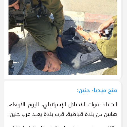
فتح ميديا- جنين:
اعتقلت قوات الاحتلال الإسرائيلي، اليوم الأربعاء،
شابين من بلدة قباطية، قرب بلدة يعبد غرب جنين.