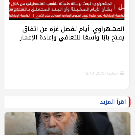
المشهراوي: أيام تفصل غزة عن اتفاق
يفتح بابًا واسعًا للتعافي وإعادة الإعمار
29/07/2026 18:48
اقرأ المزيد