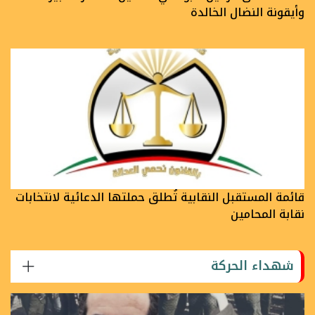
وأيقونة النضال الخالدة
قائمة المستقبل النقابية تُطلق حملتها الدعائية لانتخابات
نقابة المحامين
شهداء الحركة