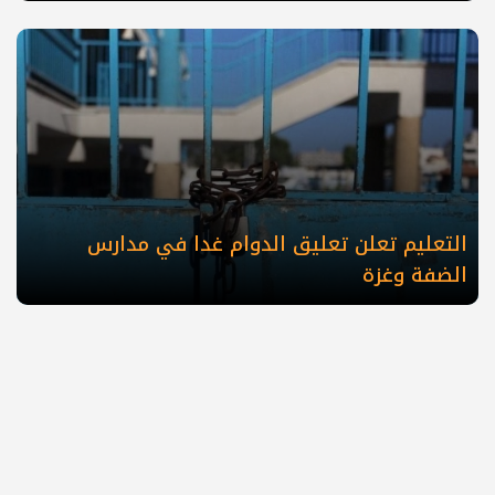
التعليم تعلن تعليق الدوام غدا في مدارس
الضفة وغزة