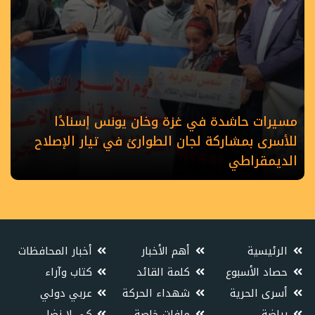
مسيرات حاشدة في غزة وخان يونس إسنادًا
للأسرى بمشاركة لجان الطوارئ في تيار الإصلاح
الديمقراطي
الرئيسية
أهم الأخبار
أخبار المحافظات
حصاد الأسبوع
كلمة القائد
كتاب وآراء
أسرى الحرية
شهداء الحركة
عربي دولي
رياضة
ملفات خاصة
كي لا نضل