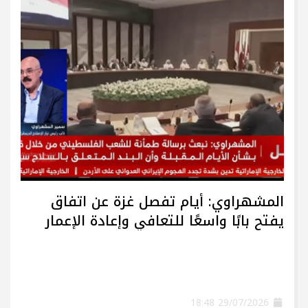
المشهراوي: أيام تفصل غزة عن اتفاق
يفتح بابًا واسعًا للتعافي وإعادة الإعمار
29/07/2026 18:48