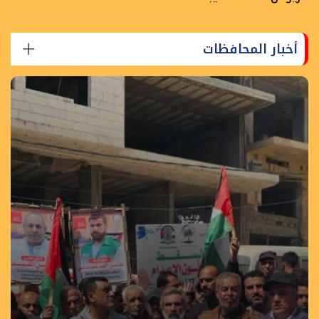
أخبار المحافظات