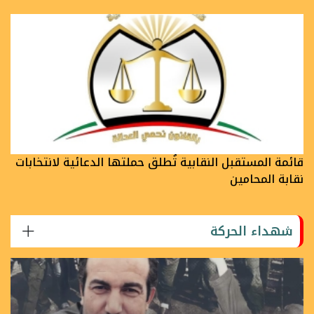
قائمة المستقبل النقابية تُطلق حملتها الدعائية لانتخابات
نقابة المحامين
شهداء الحركة