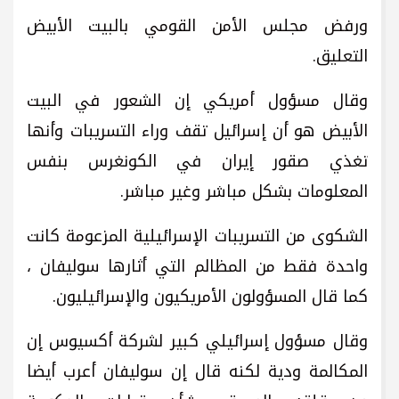
ورفض مجلس الأمن القومي بالبيت الأبيض
التعليق.
وقال مسؤول أمريكي إن الشعور في البيت
الأبيض هو أن إسرائيل تقف وراء التسريبات وأنها
تغذي صقور إيران في الكونغرس بنفس
المعلومات بشكل مباشر وغير مباشر.
الشكوى من التسريبات الإسرائيلية المزعومة كانت
واحدة فقط من المظالم التي أثارها سوليفان ،
كما قال المسؤولون الأمريكيون والإسرائيليون.
وقال مسؤول إسرائيلي كبير لشركة أكسيوس إن
المكالمة ودية لكنه قال إن سوليفان أعرب أيضا