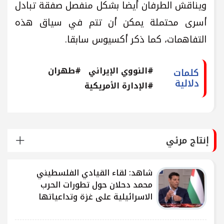
ويناقش الطرفان أيضا بشكل منفصل صفقة تبادل
أسرى محتملة يمكن أن تتم في سياق هذه
التفاهمات، كما ذكر أكسيوس سابقا.
#النووي الإيراني
#طهران
كلمات
دلالية
#الإدارة الأمريكية
إنتاج مرئي
شاهد: لقاء القيادي الفلسطيني
محمد دحلان حول تطورات الحرب
الاسرائيلية على غزة وتداعياتها