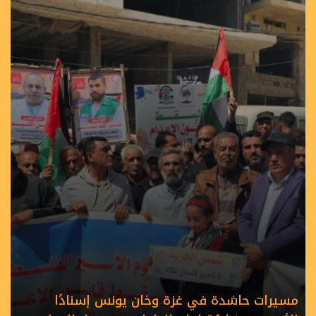
مسيرات حاشدة في غزة وخان يونس إسنادًا