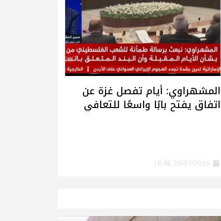
المشهراوي: أيام تفصل غزة عن
اتفاق يفتح بابًا واسعًا للتعافي
وإعادة الإعمار
29/07/2026 18:48