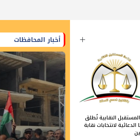
أخبار المحافظات
لمستقبل النقابية تُطلق
الدعائية لانتخابات نقابة
ين