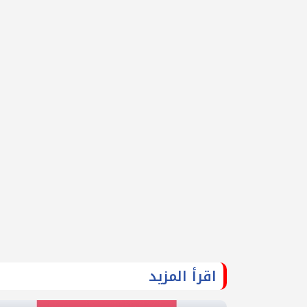
اقرأ المزيد