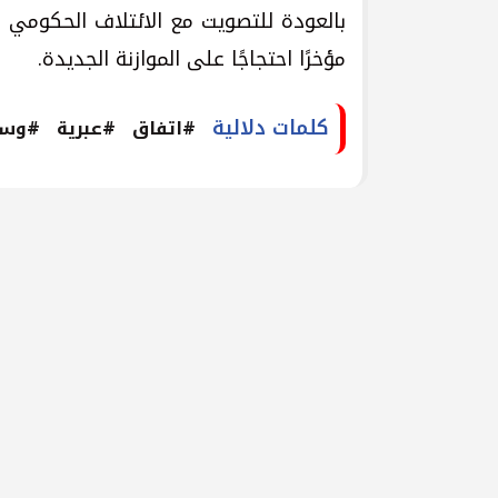
بالعودة للتصويت مع الائتلاف الحكومي 
مؤخرًا احتجاجًا على الموازنة الجديدة.
كلمات دلالية
#اتفاق
#عبرية
#وسا