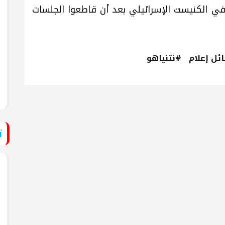
في الكنيست الإسرائيلي بعد أن قاطعوا الجلسات
ئل إعلام
#نتنياهو
ت