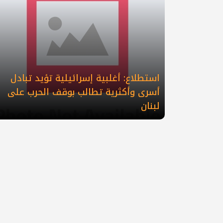
استطلاع: أغلبية إسرائيلية تؤيد تبادل
أسرى وأكثرية تطالب بوقف الحرب على
لبنان