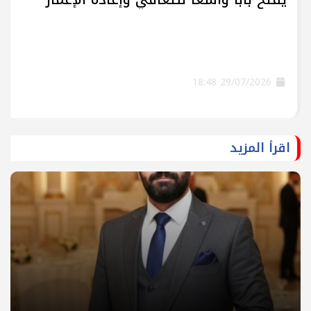
29/07/2026 18:48
اقرأ المزيد