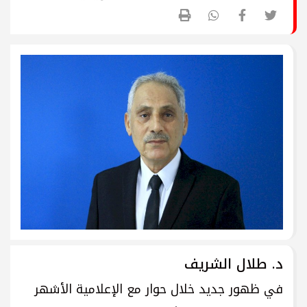
د. طلال الشريف
في ظهور جديد خلال حوار مع الإعلامية الأشهر