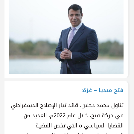
فتح ميديا – غزة:
تناول محمد دحلان، قائد تيار الإصلاح الديمقراطي
في حركة فتح، خلال عام 2022م، العديد من
القضايا السياسي ة التي تخص القضية