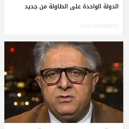
الدولة الواحدة على الطاولة من جديد
07/03/2023 07:19