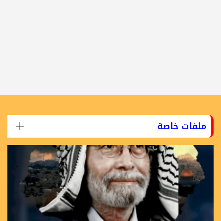
ملفات خاصة