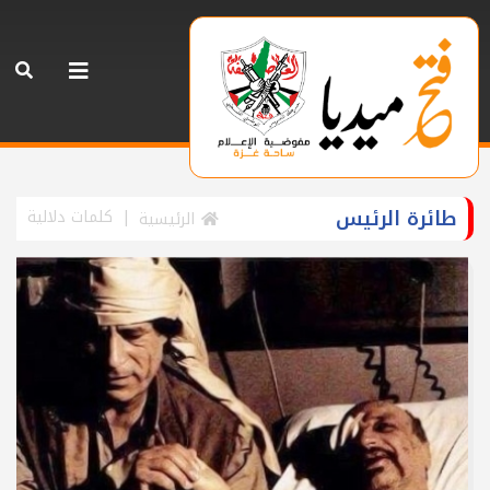
طائرة الرئيس
كلمات دلالية
الرئيسية