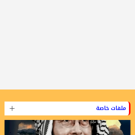
ملفات خاصة