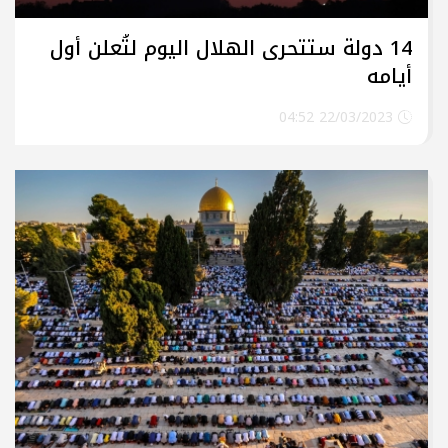
14 دولة ستتحرى الهلال اليوم لتُعلن أول
أيامه
22/03/2023 04:52