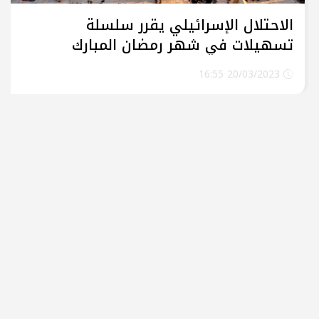
الاحتلال الإسرائيلي يقرر سلسلة
تسهيلات في شهر رمضان المبارك
20/03/2023 16:55