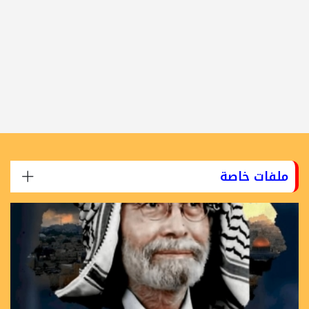
ملفات خاصة