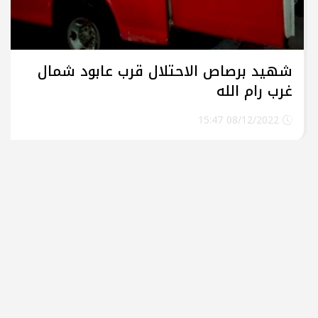
شهيد برصاص الاحتلال قرب عابود شمال
غرب رام الله
08/12/2022 15:47