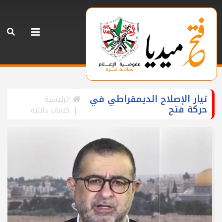
تيار الإصلاح الديمقراطي في
الرئيسية
حركة فتح
كلمات دلالية