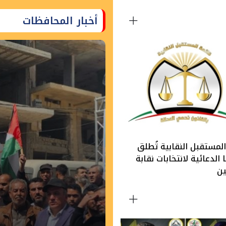
أخبار المحافظات
لمستقبل النقابية تُطلق
الدعائية لانتخابات نقابة
ين