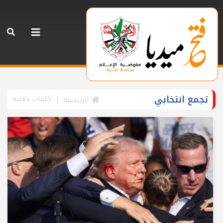
تجمع انتخابي
كلمات دلالية
الرئيسية