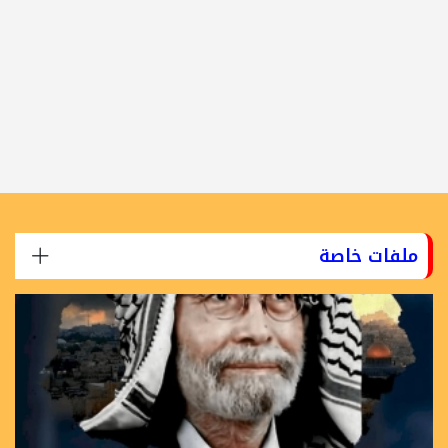
ملفات خاصة