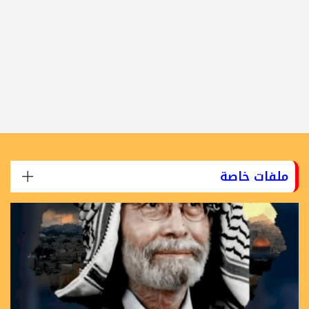
ملفات خاصة