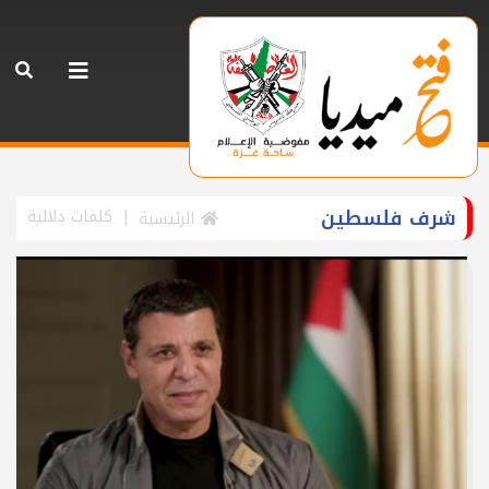
شرف فلسطين
كلمات دلالية
الرئيسية