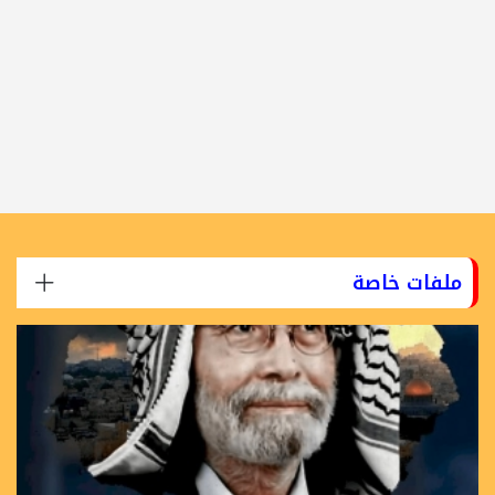
ملفات خاصة