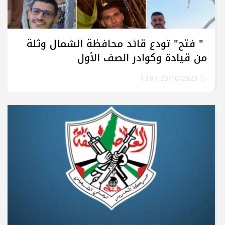
" فتح" تودع قائد محافظة الشمال وثلة
من قيادة وكوادر الصف الأول
20/10/2023 13:07