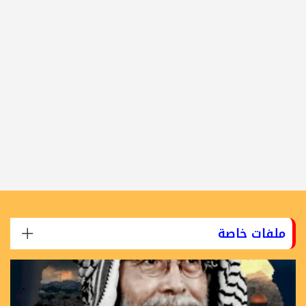
ملفات خاصة