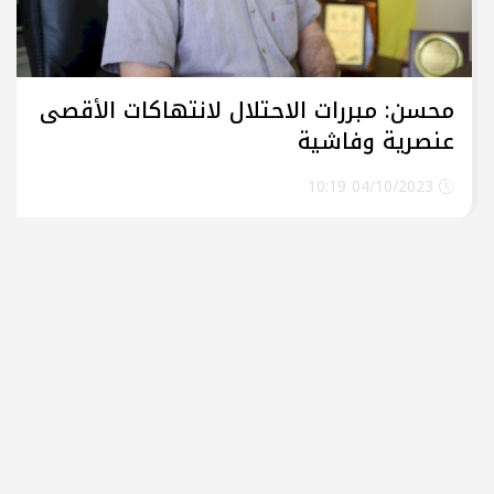
محسن: مبررات الاحتلال لانتهاكات الأقصى
عنصرية وفاشية
04/10/2023 10:19