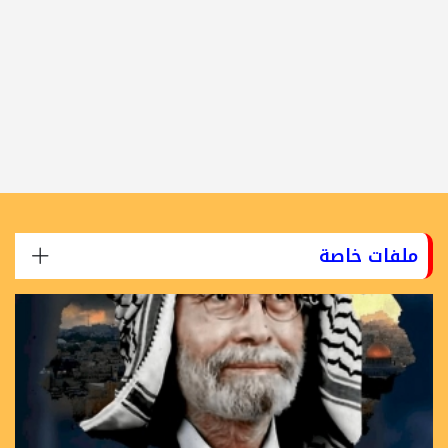
ملفات خاصة