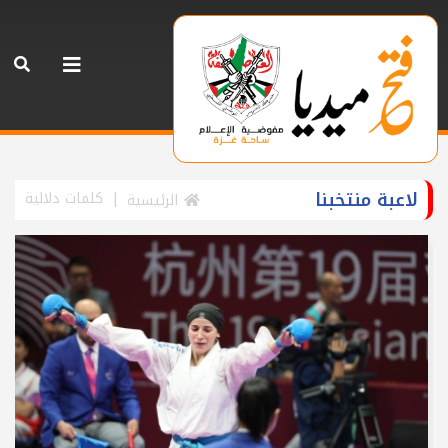
لاعبة منتخبنا
كلمات دلالية
الرئيسية