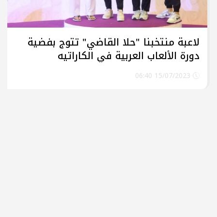
لاعبة منتخبنا "حلا القاضي" تتوج بفضية
دورة الألعاب العربية في الكاراتيه
15/07/2023 06:40