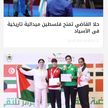
حلا القاضي تمنح فلسطين ميدالية تاريخية
في الأسياد
05/10/2023 10:10