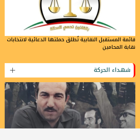
قائمة المستقبل النقابية تُطلق حملتها الدعائية لانتخابات
نقابة المحامين
شهداء الحركة