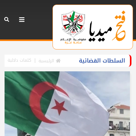
السلطات القضائية
كلمات دلالية
الرئيسية