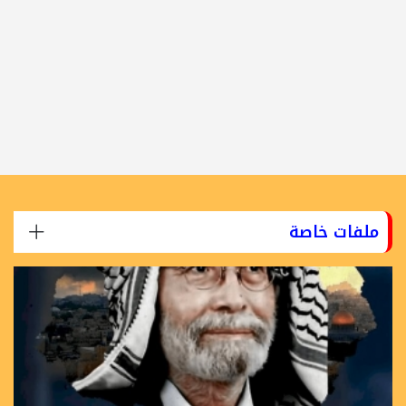
ملفات خاصة