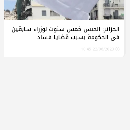
الجزائر: الحبس خمس سنوت لوزراء سابقين
في الحكومة بسبب قضايا فساد
22/06/2023 10:45