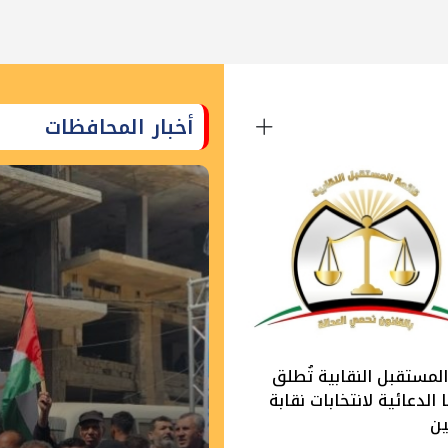
أخبار المحافظات
لمستقبل النقابية تُطلق
الدعائية لانتخابات نقابة
ين