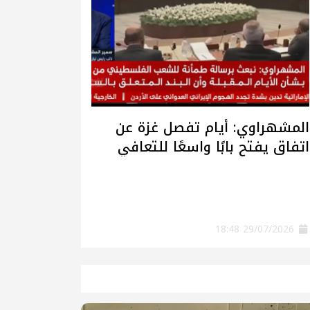
المشهراوي: أيام تفصل غزة عن
اتفاق يفتح بابًا واسعًا للتعافي
وإعادة الإعمار
29/07/2026 18:48