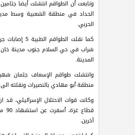
الحداد في منطقة الشعبية وسط مدينة
الحربي.
كما نقلت الطواق
شراب في حي السلام جنوب مدينة خان
المدينة.
وانتشلت طواقم الإسعاف جثمان شهيد 
منطقة أبو مهادي بالنصيرات ونقلته ال
وكانت قوات الاحتلال الإسرائيلي، قد
آخرين.