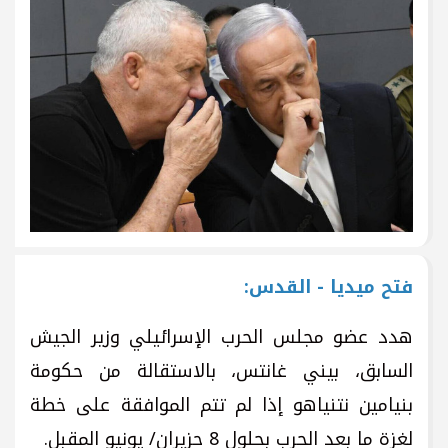
فتح ميديا - القدس:
هدد عضو مجلس الحرب الإسرائيلي وزير الجيش
السابق، بيني غانتس، بالاستقالة من حكومة
بنيامين نتنياهو إذا لم تتم الموافقة على خطة
لغزة ما بعد الحرب بحلول 8 حزيران/ يونيو المقبل.