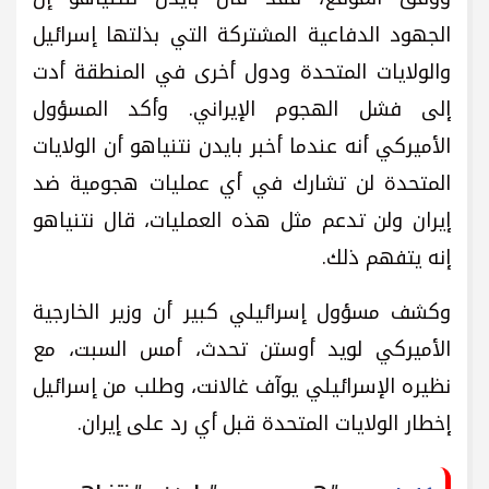
الجهود الدفاعية المشتركة التي بذلتها إسرائيل
والولايات المتحدة ودول أخرى في المنطقة أدت
إلى فشل الهجوم الإيراني. وأكد المسؤول
الأميركي أنه عندما أخبر بايدن نتنياهو أن الولايات
المتحدة لن تشارك في أي عمليات هجومية ضد
إيران ولن تدعم مثل هذه العمليات، قال نتنياهو
إنه يتفهم ذلك.
وكشف مسؤول إسرائيلي كبير أن وزير الخارجية
الأميركي لويد أوستن تحدث، أمس السبت، مع
نظيره الإسرائيلي يوآف غالانت، وطلب من إسرائيل
إخطار الولايات المتحدة قبل أي رد على إيران.