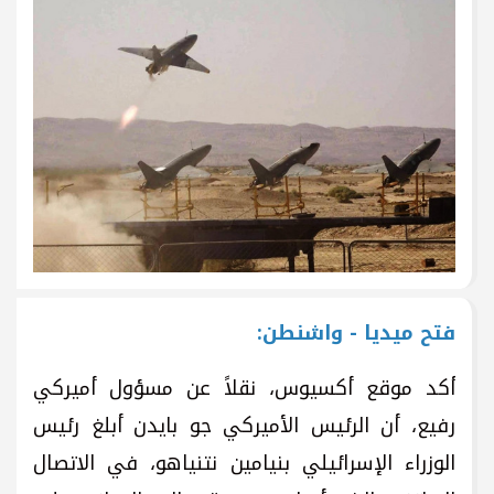
فتح ميديا - واشنطن:
أكد موقع أكسيوس، نقلاً عن مسؤول أميركي
رفيع، أن الرئيس الأميركي جو بايدن أبلغ رئيس
الوزراء الإسرائيلي بنيامين نتنياهو، في الاتصال