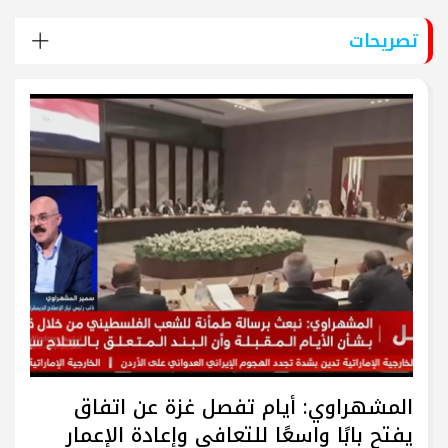
تصريحات
المشهراوي: أيام تفصل غزة عن اتفاق
يفتح بابًا واسعًا للتعافي وإعادة الإعمار