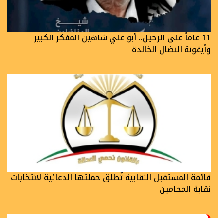
11 عاماً على الرحيل.. أبو علي شاهين المفكر الكبير
وأيقونة النضال الخالدة
قائمة المستقبل النقابية تُطلق حملتها الدعائية لانتخابات
نقابة المحامين