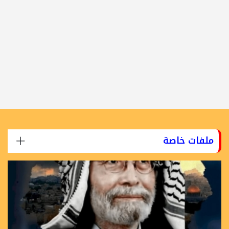
ملفات خاصة