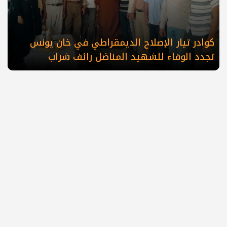
كوادر تيار الإصلاح الديمقراطي في خان يونس
تجدد الوفاء للشهيد المناضل رائف شراب