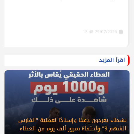
29/07/2026 18:48
اقرأ المزيد
نشطاء يغردون دعمًا وإسنادًا لعملية "الفارس
الشهم 3" واحتفاءً بمرور ألف يوم من العطاء