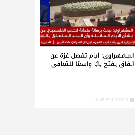
المشهراوي: أيام تفصل غزة عن
اتفاق يفتح بابًا واسعًا للتعافي
وإعادة الإعمار
29/07/2026 18:48