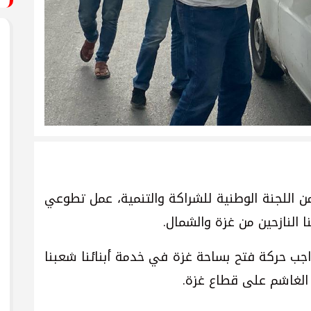
 اللجنة الوطنية للشراكة والتنمية، عمل تطوعي
ا النازحين من غزة والشمال.
اجب حركة فتح بساحة غزة في خدمة أبنائنا شعبنا
الغاشم على قطاع غزة.