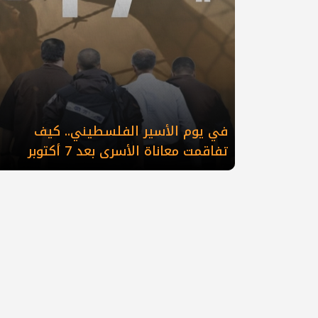
في يوم الأسير الفلسطيني.. كيف
تفاقمت معاناة الأسرى بعد 7 أكتوبر