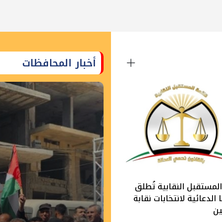
أخبار المحافظات
لمستقبل النقابية تُطلق
الدعائية لانتخابات نقابة
ين