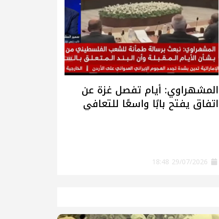
المشهراوي: أيام تفصل غزة عن
اتفاق يفتح بابًا واسعًا للتعافي
وإعادة الإعمار
29/07/2026 18:48