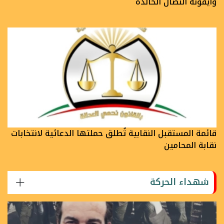
وأيقونة النضال الخالدة
قائمة المستقبل النقابية تُطلق حملتها الدعائية لانتخابات
نقابة المحامين
شهداء الحركة