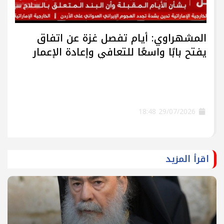
المشهراوي: أيام تفصل غزة عن اتفاق
يفتح بابًا واسعًا للتعافي وإعادة الإعمار
29/07/2026 18:48
اقرأ المزيد