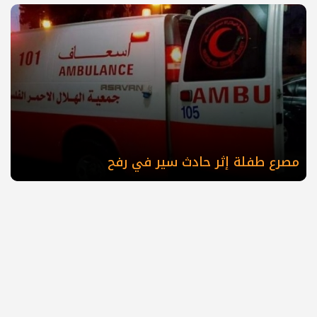
مصرع طفلة إثر حادث سير في رفح