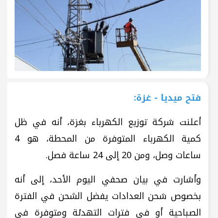
فتح ميديا - غزة:
أعلنت شركة توزيع الكهرباء بغزة، أنه في ظل
كمية الكهرباء المتوفرة من المحطة، هو 4
ساعات وصل، ومن 20 إلى 24 ساعة فصل.
وأشارت في بيان صحفي اليوم الأحد، إلى أنه
بخصوص شحن العدادات يفضل الشحن في الفترة
الصباحية أو في فترات التهدئة ومتوفرة في